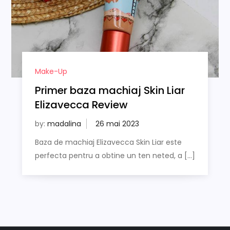
Make-Up
Primer baza machiaj Skin Liar
Elizavecca Review
by:
madalina
Baza de machiaj Elizavecca Skin Liar este
perfecta pentru a obtine un ten neted, a […]