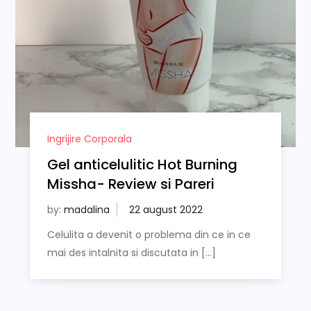
Ingrijire Corporala
Gel anticelulitic Hot Burning
Missha- Review si Pareri
by:
madalina
Celulita a devenit o problema din ce in ce
mai des intalnita si discutata in […]