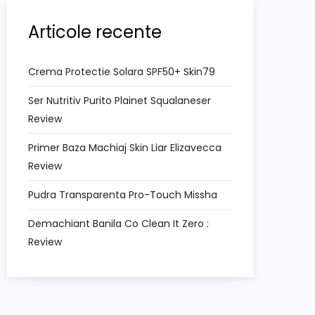
Articole recente
Crema Protectie Solara SPF50+ Skin79
Ser Nutritiv Purito Plainet Squalaneser
Review
Primer Baza Machiaj Skin Liar Elizavecca
Review
Pudra Transparenta Pro-Touch Missha
Demachiant Banila Co Clean It Zero :
Review