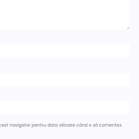
acest navigator pentru data viitoare când o să comentez.