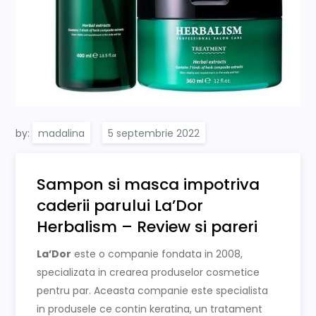
by:
madalina
Sampon si masca impotriva
caderii parului La’Dor
Herbalism – Review si pareri
La’Dor
este o companie fondata in 2008,
specializata in crearea produselor cosmetice
pentru par. Aceasta companie este specialista
in produsele ce contin keratina, un tratament