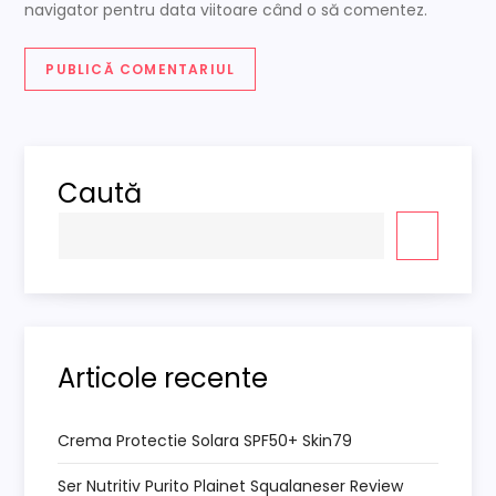
navigator pentru data viitoare când o să comentez.
Caută
Articole recente
Crema Protectie Solara SPF50+ Skin79
Ser Nutritiv Purito Plainet Squalaneser Review